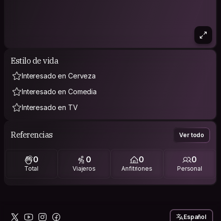
Estilo de vida
Interesado en Cerveza
Interesado en Comedia
Interesado en TV
Referencias
Ver todo
0
0
0
0
Total
Viajeros
Anfitriones
Personal
Español