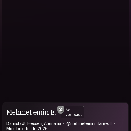
Mehmet emin E.
No
verificado
Darmstadt, Hessen, Alemania
@mehmeteminmilanwolf
Miembro desde 2026