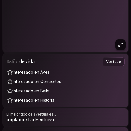
Estilo de vida
Ver todo
Interesado en Aves
Interesado en Conciertos
Interesado en Baile
Interesado en Historia
El mejor tipo de aventura es...
unplanned adventure💃