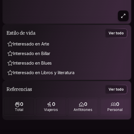
Estilo de vida
Ver todo
Interesado en Arte
Interesado en Billar
Interesado en Blues
Interesado en Libros y literatura
Referencias
Ver todo
0
0
0
0
Total
Viajeros
Anfitriones
Personal