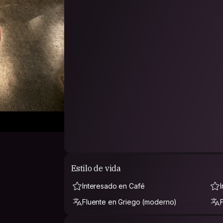
Estilo de vida
Interesado en Café
Fluente en Griego (moderno)