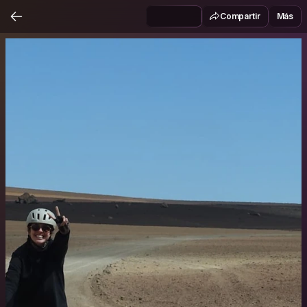
Compartir
Más