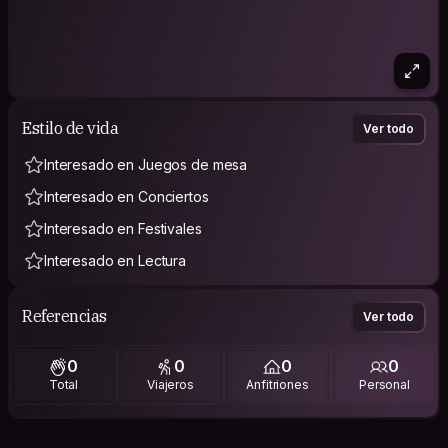
Estilo de vida
Ver todo
Interesado en Juegos de mesa
Interesado en Conciertos
Interesado en Festivales
Interesado en Lectura
Referencias
Ver todo
0
0
0
0
Total
Viajeros
Anfitriones
Personal