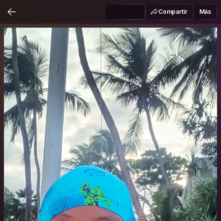
Compartir
Más