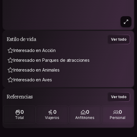
Estilo de vida
Ver todo
Interesado en Acción
Interesado en Parques de atracciones
Interesado en Animales
Interesado en Aves
Referencias
Ver todo
0
0
0
0
Total
Viajeros
Anfitriones
Personal