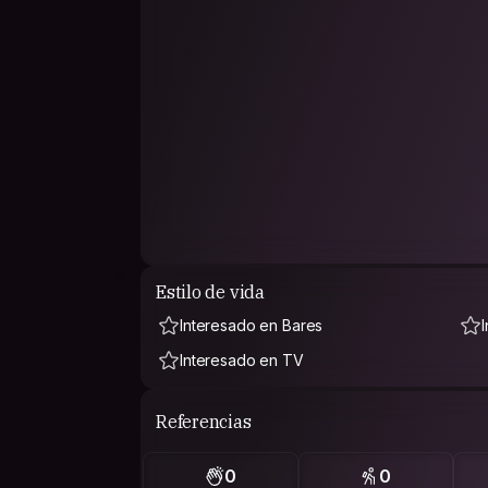
Estilo de vida
Interesado en Bares
Interesado en TV
Referencias
0
0