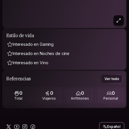
Estilo de vida
Interesado en Gaming
Interesado en Noches de cine
Interesado en Vino
Referencias
Ver todo
0
0
0
0
Total
Viajeros
Anfitriones
Personal
Español