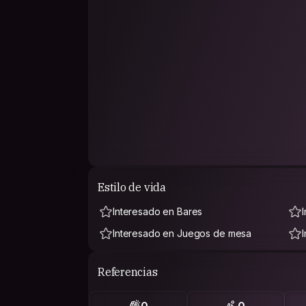
Estilo de vida
Interesado en Bares
Interesado en Juegos de mesa
Referencias
0
0