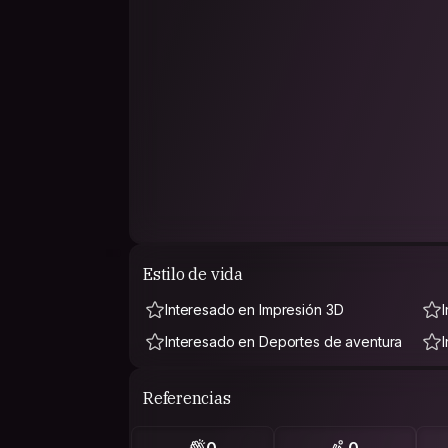
Estilo de vida
Interesado en Impresión 3D
Interesado en Deportes de aventura
Referencias
0
0