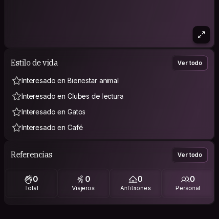
Estilo de vida
Ver todo
Interesado en Bienestar animal
Interesado en Clubes de lectura
Interesado en Gatos
Interesado en Café
Referencias
Ver todo
0
0
0
0
Total
Viajeros
Anfitriones
Personal