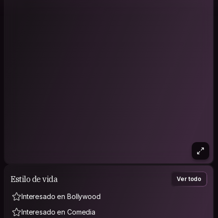
Estilo de vida
Ver todo
Interesado en Bollywood
Interesado en Comedia