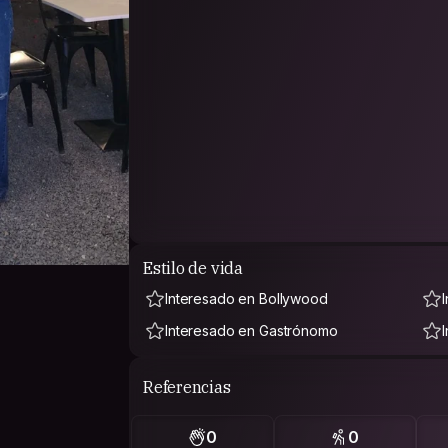
Estilo de vida
Interesado en Bollywood
Interesado en Gastrónomo
Referencias
0
0