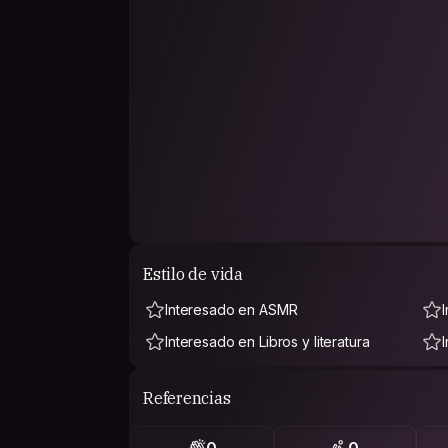
Estilo de vida
Interesado en ASMR
Interesado en Libros y literatura
Referencias
0
0