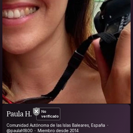
Paula H.
No
verificado
Comunidad Autónoma de las Islas Baleares, España
@paulah1800
Miembro desde 2014