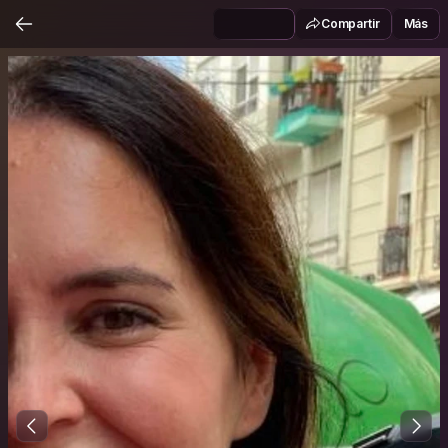
Compartir
Más