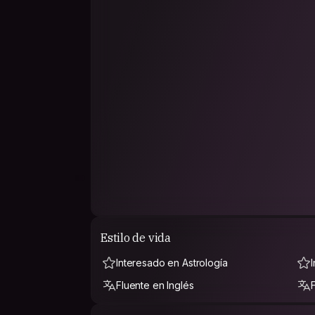
Estilo de vida
Interesado en Astrología
Fluente en Inglés