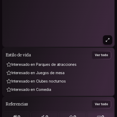
Estilo de vida
Ver todo
Interesado en Parques de atracciones
Interesado en Juegos de mesa
Interesado en Clubes nocturnos
Interesado en Comedia
Referencias
Ver todo