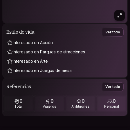
Estilo de vida
Ver todo
Interesado en Acción
Interesado en Parques de atracciones
Interesado en Arte
Interesado en Juegos de mesa
Referencias
Ver todo
0
0
0
0
Total
Viajeros
Anfitriones
Personal