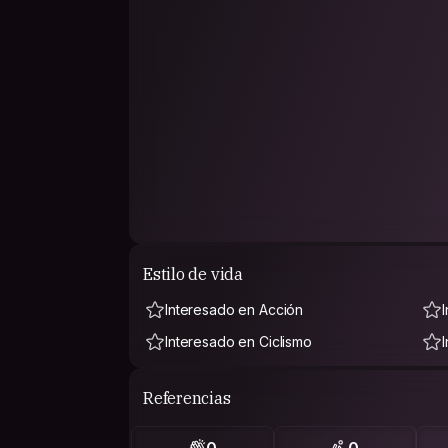
Estilo de vida
Interesado en Acción
Interesado en Ciclismo
Referencias
0
0