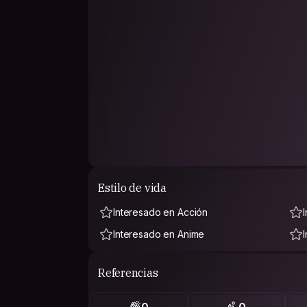
Estilo de vida
Interesado en Acción
Interesado en Anime
Referencias
0
0