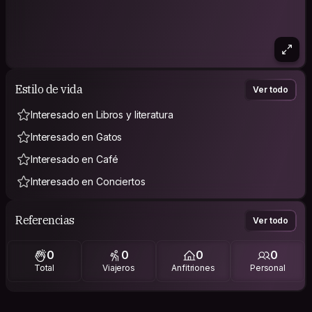
Estilo de vida
Ver todo
Interesado en Libros y literatura
Interesado en Gatos
Interesado en Café
Interesado en Conciertos
Referencias
Ver todo
0
0
0
0
Total
Viajeros
Anfitriones
Personal