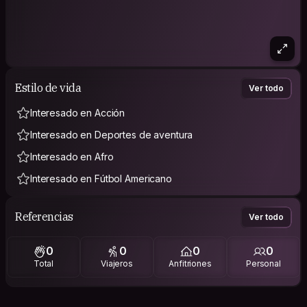
Estilo de vida
Ver todo
Interesado en Acción
Interesado en Deportes de aventura
Interesado en Afro
Interesado en Fútbol Americano
Referencias
Ver todo
0
0
0
0
Total
Viajeros
Anfitriones
Personal