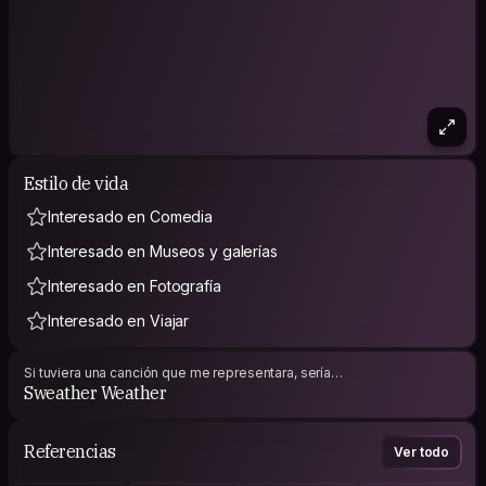
Estilo de vida
Interesado en Comedia
Interesado en Museos y galerías
Interesado en Fotografía
Interesado en Viajar
Si tuviera una canción que me representara, sería…
Sweather Weather
Referencias
Ver todo