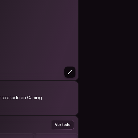
Interesado en Gaming
Ver todo