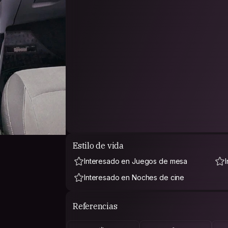
Estilo de vida
Interesado en Juegos de mesa
Interesado en Noches de cine
Referencias