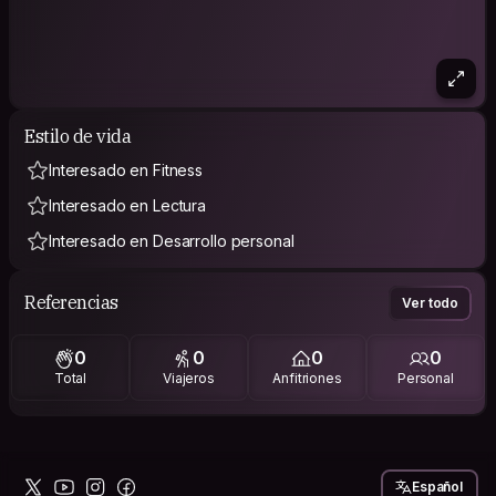
Estilo de vida
Interesado en Fitness
Interesado en Lectura
Interesado en Desarrollo personal
Referencias
Ver todo
0
0
0
0
Total
Viajeros
Anfitriones
Personal
Español