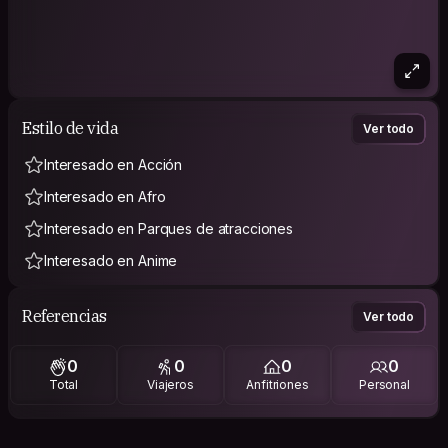
Estilo de vida
Ver todo
Interesado en Acción
Interesado en Afro
Interesado en Parques de atracciones
Interesado en Anime
Referencias
Ver todo
0
0
0
0
Total
Viajeros
Anfitriones
Personal