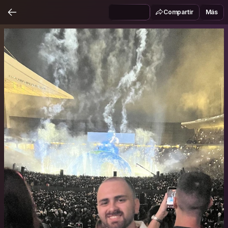
Compartir
Más