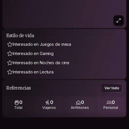
Estilo de vida
Interesado en Juegos de mesa
Interesado en Gaming
Interesado en Noches de cine
Interesado en Lectura
Referencias
Ver todo
0
0
0
0
Total
Viajeros
Anfitriones
Personal