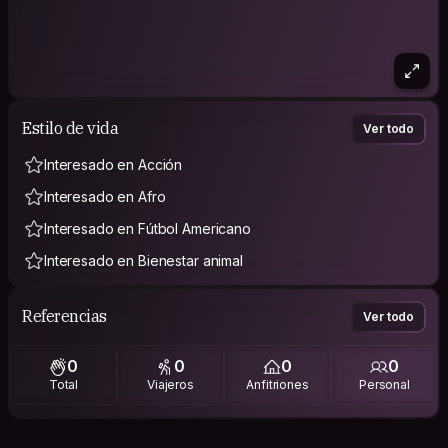
Estilo de vida
Ver todo
Interesado en Acción
Interesado en Afro
Interesado en Fútbol Americano
Interesado en Bienestar animal
Referencias
Ver todo
0
0
0
0
Total
Viajeros
Anfitriones
Personal