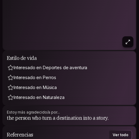
Estilo de vida
Interesado en Deportes de aventura
Interesado en Perros
Interesado en Música
Interesado en Naturaleza
Estoy más agradecido/a por...
the person who turn a destination into a story.
Referencias
Ver todo