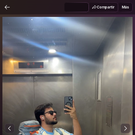
Compartir
Más