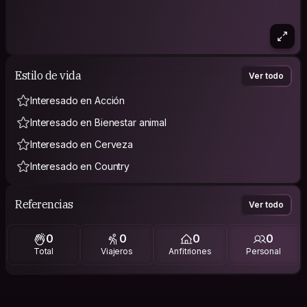
Estilo de vida
Ver todo
Interesado en Acción
Interesado en Bienestar animal
Interesado en Cerveza
Interesado en Country
Referencias
Ver todo
0
0
0
0
Total
Viajeros
Anfitriones
Personal