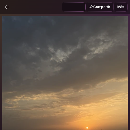
Compartir
Más