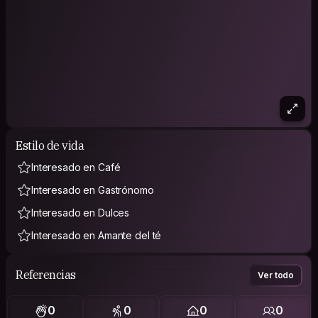
Estilo de vida
Interesado en Café
Interesado en Gastrónomo
Interesado en Dulces
Interesado en Amante del té
Referencias
Ver todo
0
0
0
0