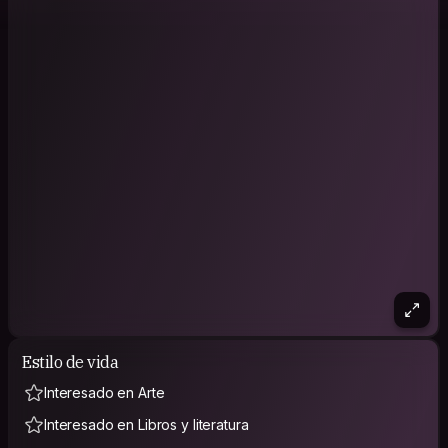
Estilo de vida
Interesado en Arte
Interesado en Libros y literatura