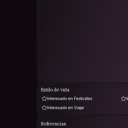
Estilo de vida
Interesado en Festivales
Interesado en Viajar
Referencias