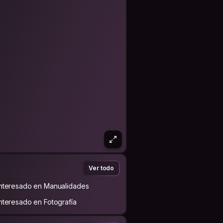
Ver todo
Interesado en Manualidades
Interesado en Fotografía