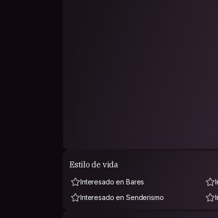
Estilo de vida
Interesado en Bares
Interesado en Senderismo