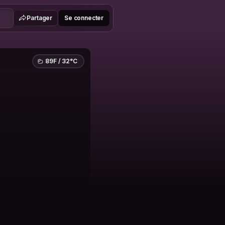
Partager
Se connecter
89F / 32°C