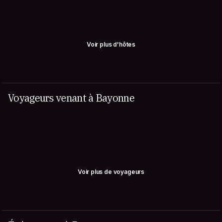
Voir plus d'hôtes
Voyageurs venant à Bayonne
Voir plus de voyageurs