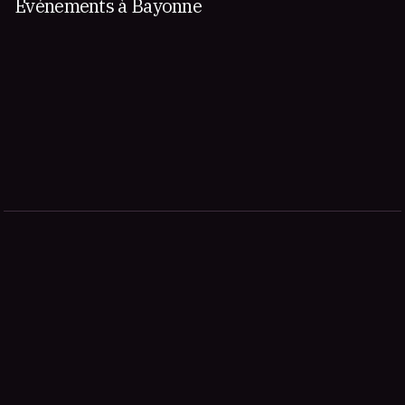
Événements à Bayonne