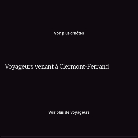
Voir plus d'hôtes
Voyageurs venant à Clermont-Ferrand
Voir plus de voyageurs