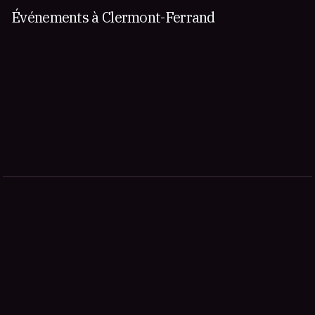
Événements à Clermont-Ferrand