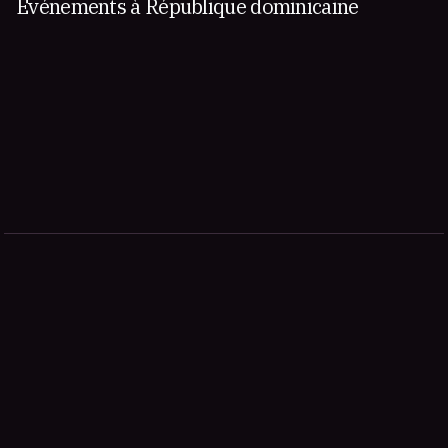
Événements à République dominicaine