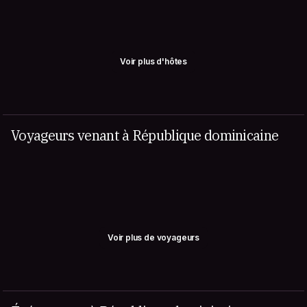
Voir plus d'hôtes
Voyageurs venant à République dominicaine
Voir plus de voyageurs