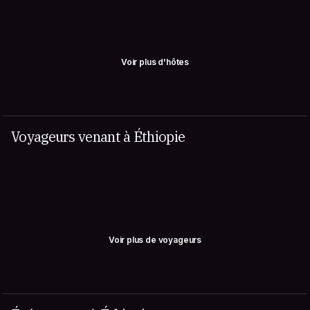
Voir plus d'hôtes
Voyageurs venant à Éthiopie
Voir plus de voyageurs