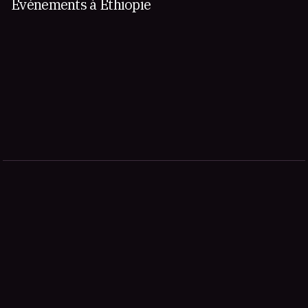
Événements à Éthiopie