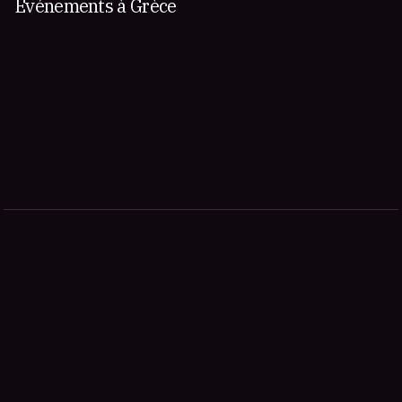
Événements à Grèce