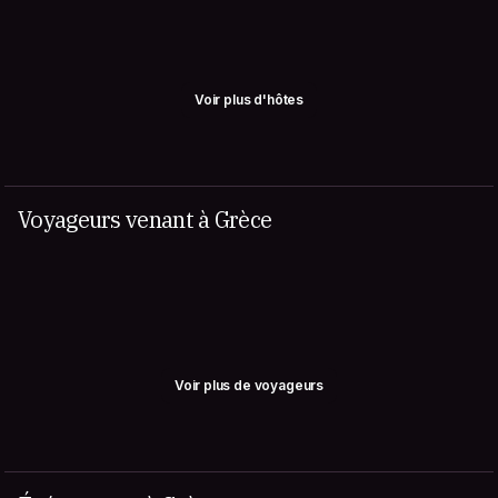
Voir plus d'hôtes
Voyageurs venant à Grèce
Voir plus de voyageurs