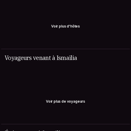
Voir plus d'hôtes
Voyageurs venant à Ismaïlia
Voir plus de voyageurs