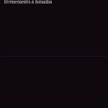
Événements à Ismaïlia