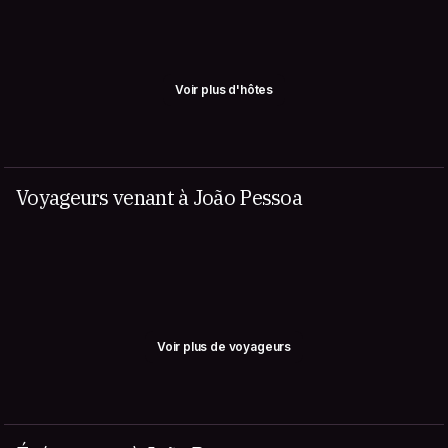
Voir plus d'hôtes
Voyageurs venant à João Pessoa
Voir plus de voyageurs