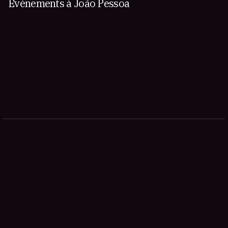
Événements à João Pessoa