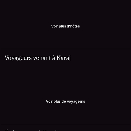
Voir plus d'hôtes
Voyageurs venant à Karaj
Voir plus de voyageurs