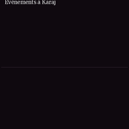
Événements à Karaj