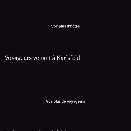
Voir plus d'hôtes
Voyageurs venant à Karlsfeld
Voir plus de voyageurs