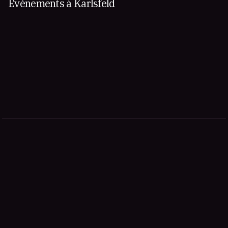
Événements à Karlsfeld