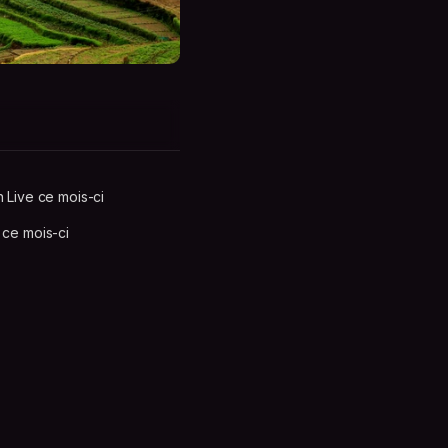
 Live ce mois-ci
ce mois-ci