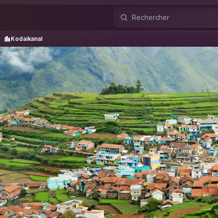
Kodaikanal
Kodaikanal