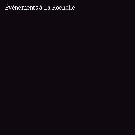
Événements à La Rochelle