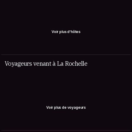
Voir plus d'hôtes
Voyageurs venant à La Rochelle
Voir plus de voyageurs