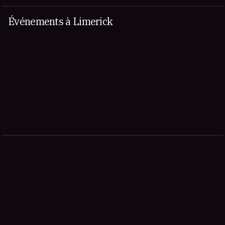
Événements à Limerick