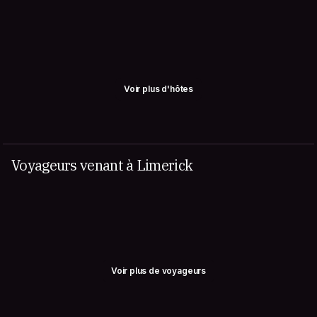
Voir plus d'hôtes
Voyageurs venant à Limerick
Voir plus de voyageurs