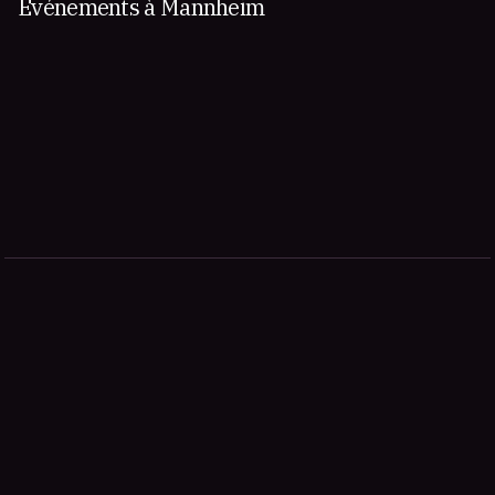
Événements à Mannheim