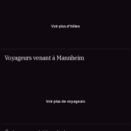
Voir plus d'hôtes
Voyageurs venant à Mannheim
Voir plus de voyageurs